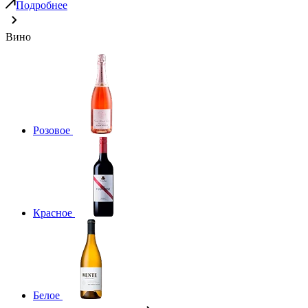
Подробнее
Вино
Розовое
Красное
Белое