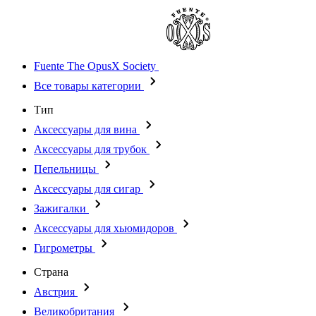
Fuente The OpusX Society
Все товары категории
Тип
Аксессуары для вина
Аксессуары для трубок
Пепельницы
Аксессуары для сигар
Зажигалки
Аксессуары для хьюмидоров
Гигрометры
Страна
Австрия
Великобритания