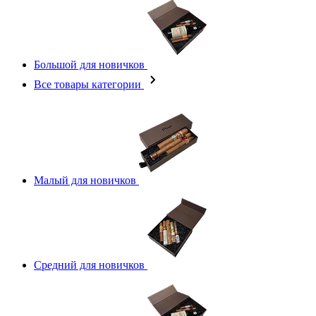
Большой для новичков
Все товары категории
Малый для новичков
Средний для новичков