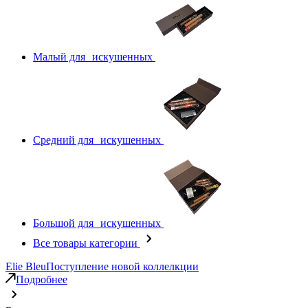
Малый для искушенных
Средний для искушенных
Большой для искушенных
Все товары категории
Elie Bleu
Поступление новой коллелкции
Подробнее