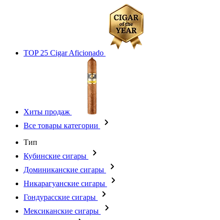
TOP 25 Cigar Aficionado
Хиты продаж
Все товары категории
Тип
Кубинские сигары
Доминиканские сигары
Никарагуанские сигары
Гондурасские сигары
Мексиканские сигары