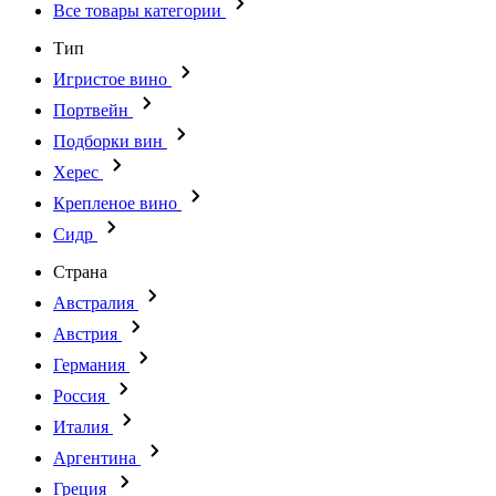
Все товары категории
Тип
Игристое вино
Портвейн
Подборки вин
Херес
Крепленое вино
Сидр
Страна
Австралия
Австрия
Германия
Россия
Италия
Аргентина
Греция