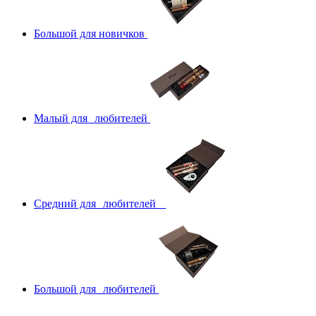
Большой для новичков
Малый для любителей
Средний для любителей
Большой для любителей