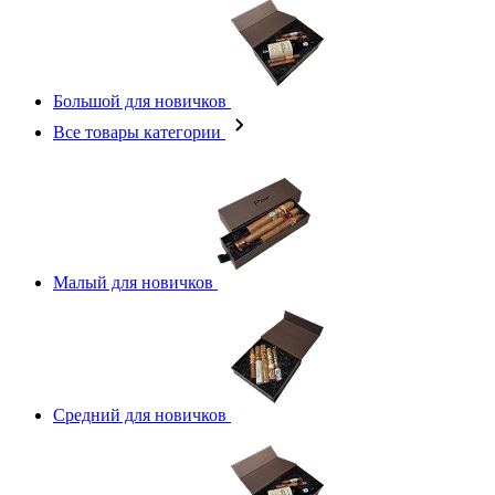
Большой для новичков
Все товары категории
Малый для новичков
Средний для новичков