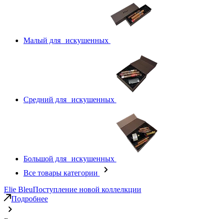
Малый для искушенных
Средний для искушенных
Большой для искушенных
Все товары категории
Elie Bleu
Поступление новой коллелкции
Подробнее