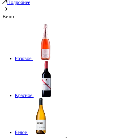
Подробнее
Вино
Розовое
Красное
Белое