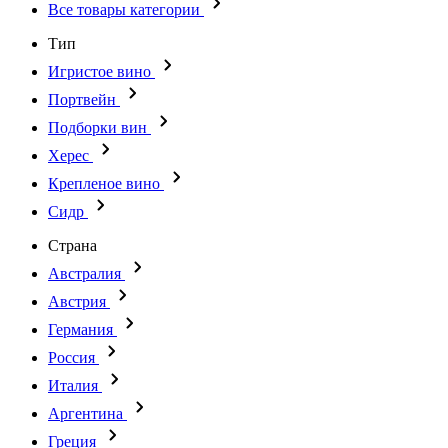
Все товары категории
Тип
Игристое вино
Портвейн
Подборки вин
Херес
Крепленое вино
Сидр
Страна
Австралия
Австрия
Германия
Россия
Италия
Аргентина
Греция