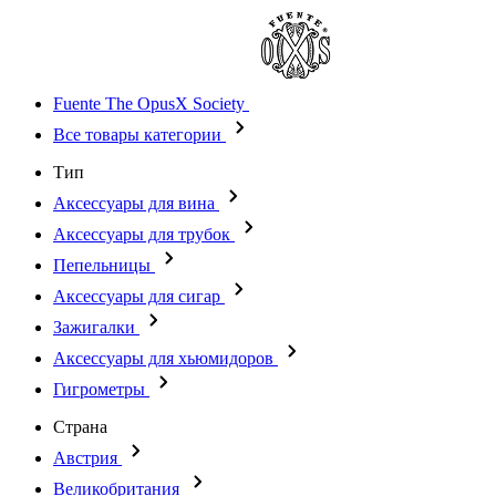
Fuente The OpusX Society
Все товары категории
Тип
Аксессуары для вина
Аксессуары для трубок
Пепельницы
Аксессуары для сигар
Зажигалки
Аксессуары для хьюмидоров
Гигрометры
Страна
Австрия
Великобритания