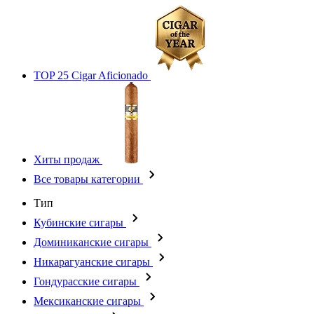
TOP 25 Cigar Aficionado
Хиты продаж
Все товары категории
Тип
Кубинские сигары
Доминиканские сигары
Никарагуанские сигары
Гондурасские сигары
Мексиканские сигары