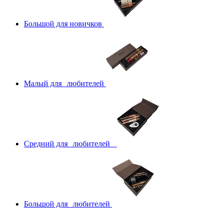
Большой для новичков
Малый для любителей
Средний для любителей
Большой для любителей