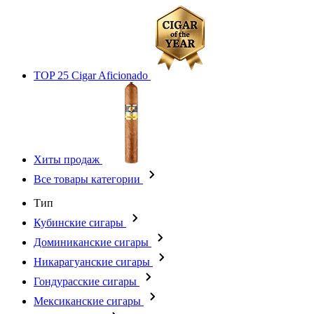
TOP 25 Cigar Aficionado
Хиты продаж
Все товары категории
Тип
Кубинские сигары
Доминиканские сигары
Никарагуанские сигары
Гондурасские сигары
Мексиканские сигары