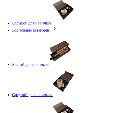
Большой для новичков
Все товары категории
Малый для новичков
Средний для новичков