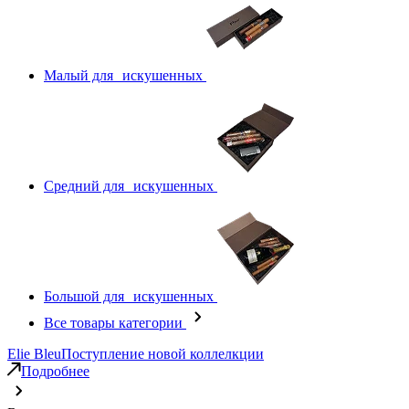
Малый для искушенных
Средний для искушенных
Большой для искушенных
Все товары категории
Elie Bleu
Поступление новой коллелкции
Подробнее