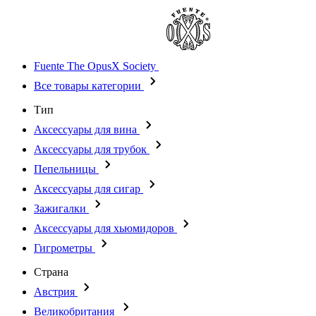
Fuente The OpusX Society
Все товары категории
Тип
Аксессуары для вина
Аксессуары для трубок
Пепельницы
Аксессуары для сигар
Зажигалки
Аксессуары для хьюмидоров
Гигрометры
Страна
Австрия
Великобритания