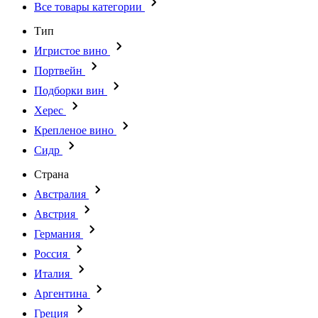
Все товары категории
Тип
Игристое вино
Портвейн
Подборки вин
Херес
Крепленое вино
Сидр
Страна
Австралия
Австрия
Германия
Россия
Италия
Аргентина
Греция