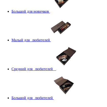
Большой для новичков
Малый для любителей
Средний для любителей
Большой для любителей