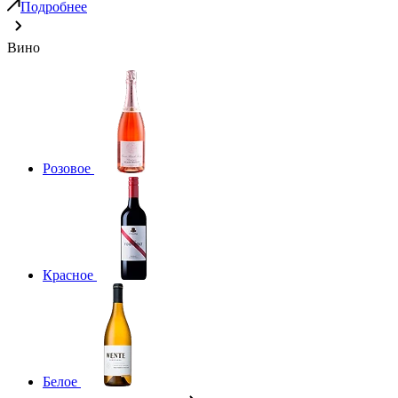
Подробнее
Вино
Розовое
Красное
Белое