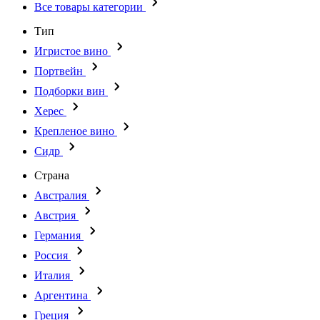
Все товары категории
Тип
Игристое вино
Портвейн
Подборки вин
Херес
Крепленое вино
Сидр
Страна
Австралия
Австрия
Германия
Россия
Италия
Аргентина
Греция