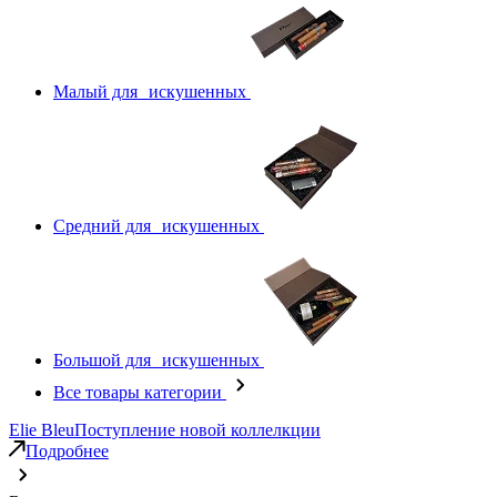
Малый для искушенных
Средний для искушенных
Большой для искушенных
Все товары категории
Elie Bleu
Поступление новой коллелкции
Подробнее