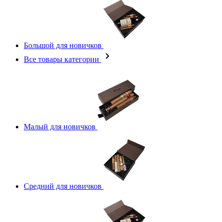
Большой для новичков
Все товары категории
Малый для новичков
Средний для новичков