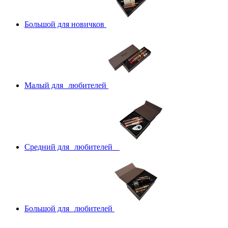
Большой для новичков
Малый для любителей
Средний для любителей
Большой для любителей