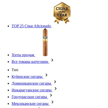
TOP 25 Cigar Aficionado
Хиты продаж
Все товары категории
Тип
Кубинские сигары
Доминиканские сигары
Никарагуанские сигары
Гондурасские сигары
Мексиканские сигары