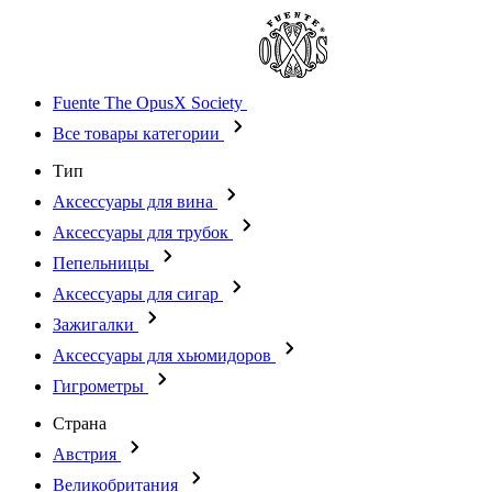
Fuente The OpusX Society
Все товары категории
Тип
Аксессуары для вина
Аксессуары для трубок
Пепельницы
Аксессуары для сигар
Зажигалки
Аксессуары для хьюмидоров
Гигрометры
Страна
Австрия
Великобритания