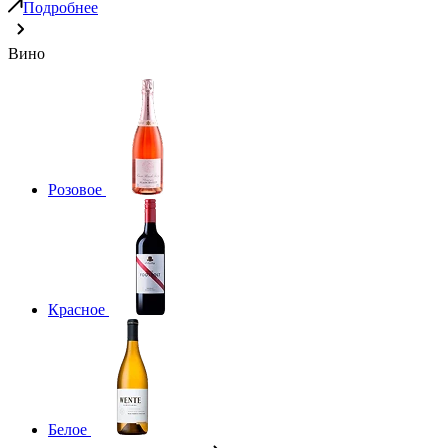
Подробнее
Вино
Розовое
Красное
Белое