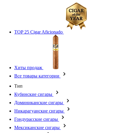
TOP 25 Cigar Aficionado
Хиты продаж
Все товары категории
Тип
Кубинские сигары
Доминиканские сигары
Никарагуанские сигары
Гондурасские сигары
Мексиканские сигары