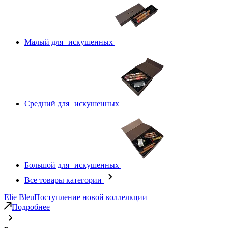
Малый для искушенных
Средний для искушенных
Большой для искушенных
Все товары категории
Elie Bleu
Поступление новой коллелкции
Подробнее