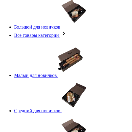
Большой для новичков
Все товары категории
Малый для новичков
Средний для новичков