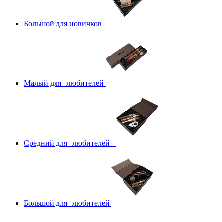
Большой для новичков
Малый для любителей
Средний для любителей
Большой для любителей