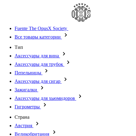
Fuente The OpusX Society
Все товары категории
Тип
Аксессуары для вина
Аксессуары для трубок
Пепельницы
Аксессуары для сигар
Зажигалки
Аксессуары для хьюмидоров
Гигрометры
Страна
Австрия
Великобритания