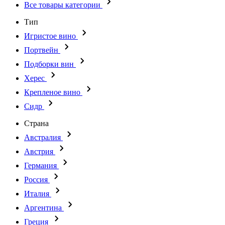
Все товары категории
Тип
Игристое вино
Портвейн
Подборки вин
Херес
Крепленое вино
Сидр
Страна
Австралия
Австрия
Германия
Россия
Италия
Аргентина
Греция