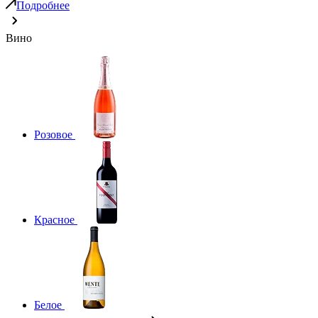
Подробнее
Вино
Розовое
Красное
Белое