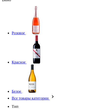
Розовое
Красное
Белое
Все товары категории
Тип