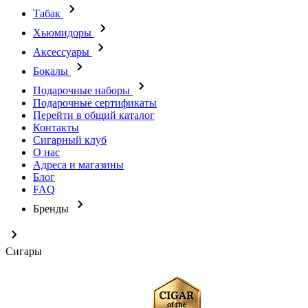
Табак
Хьюмидоры
Аксессуары
Бокалы
Подарочные наборы
Подарочные сертификаты
Перейти в общий каталог
Контакты
Сигарный клуб
О нас
Адреса и магазины
Блог
FAQ
Бренды
Сигары