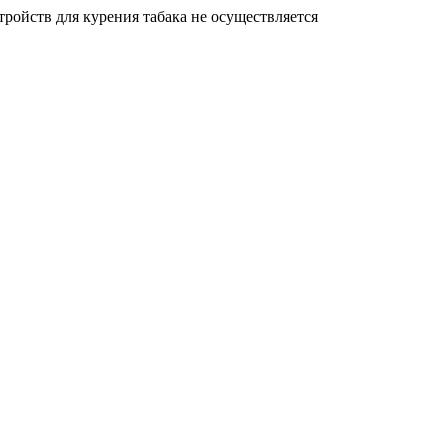
ройств для курения табака не осуществляется