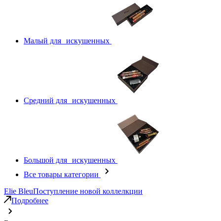
Малый для искушенных
Средний для искушенных
Большой для искушенных
Все товары категории
Elie Bleu
Поступление новой коллелкции
Подробнее