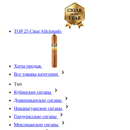
TOP 25 Cigar Aficionado
Хиты продаж
Все товары категории
Тип
Кубинские сигары
Доминиканские сигары
Никарагуанские сигары
Гондурасские сигары
Мексиканские сигары