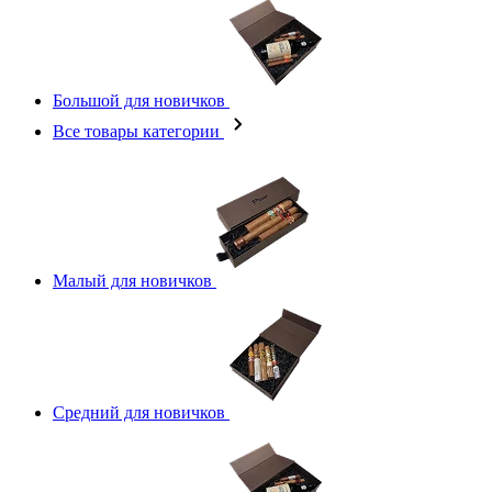
Большой для новичков
Все товары категории
Малый для новичков
Средний для новичков