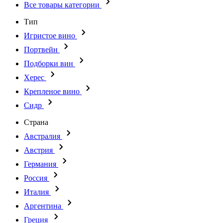
Все товары категории
Тип
Игристое вино
Портвейн
Подборки вин
Херес
Крепленое вино
Сидр
Страна
Австралия
Австрия
Германия
Россия
Италия
Аргентина
Греция