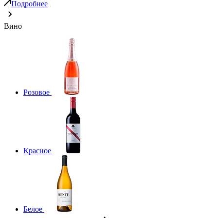
Подробнее
Вино
Розовое
Красное
Белое