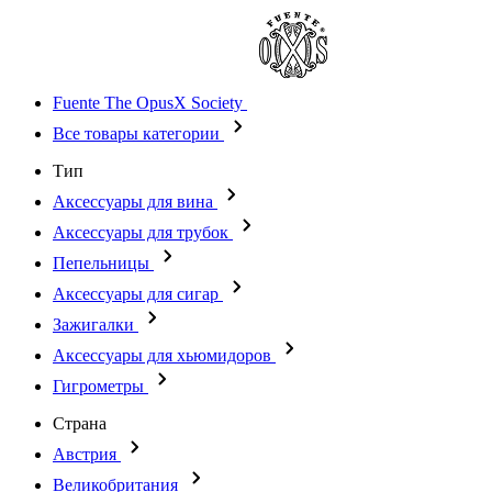
Fuente The OpusX Society
Все товары категории
Тип
Аксессуары для вина
Аксессуары для трубок
Пепельницы
Аксессуары для сигар
Зажигалки
Аксессуары для хьюмидоров
Гигрометры
Страна
Австрия
Великобритания