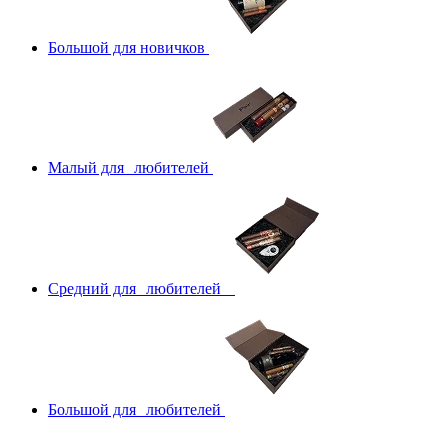
Большой для новичков
Малый для любителей
Средний для любителей
Большой для любителей