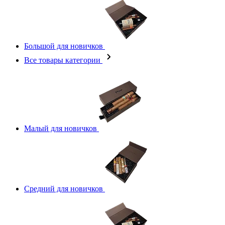
Большой для новичков
Все товары категории
Малый для новичков
Средний для новичков