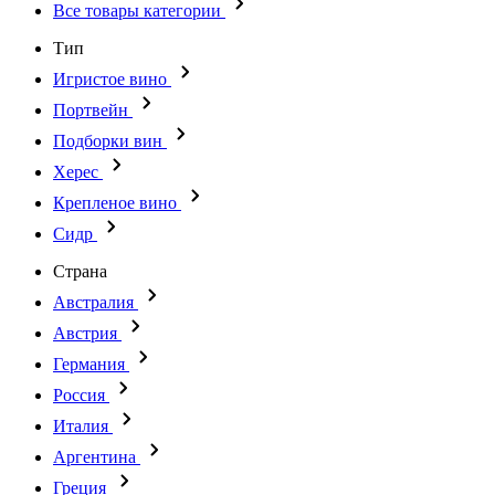
Все товары категории
Тип
Игристое вино
Портвейн
Подборки вин
Херес
Крепленое вино
Сидр
Страна
Австралия
Австрия
Германия
Россия
Италия
Аргентина
Греция