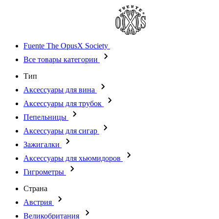
Fuente The OpusX Society
Все товары категории
Тип
Аксессуары для вина
Аксессуары для трубок
Пепельницы
Аксессуары для сигар
Зажигалки
Аксессуары для хьюмидоров
Гигрометры
Страна
Австрия
Великобритания