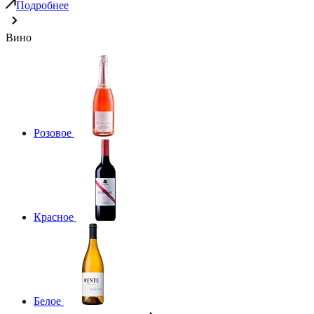
Подробнее
Вино
Розовое
Красное
Белое