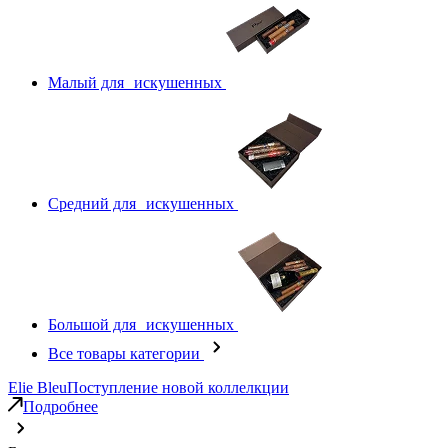
Малый для искушенных
Средний для искушенных
Большой для искушенных
Все товары категории
Elie Bleu
Поступление новой коллелкции
Подробнее