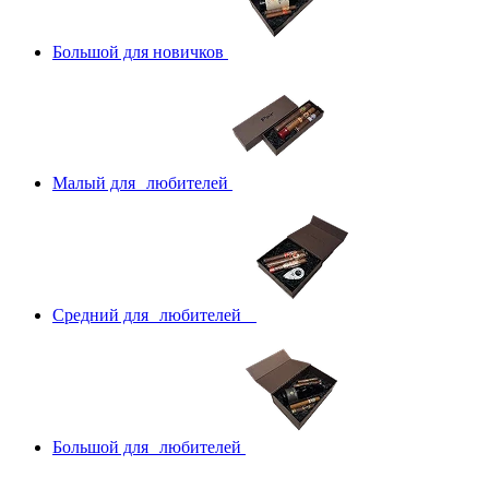
Большой для новичков
Малый для любителей
Средний для любителей
Большой для любителей