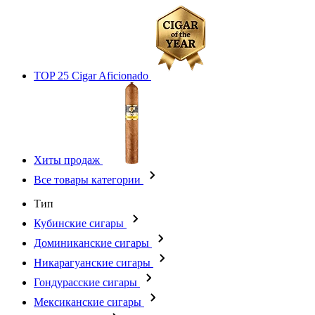
TOP 25 Cigar Aficionado
Хиты продаж
Все товары категории
Тип
Кубинские сигары
Доминиканские сигары
Никарагуанские сигары
Гондурасские сигары
Мексиканские сигары