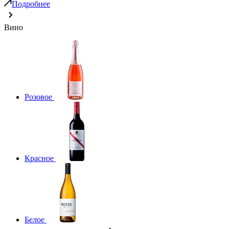
Подробнее
Вино
Розовое
Красное
Белое