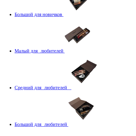
Большой для новичков
Малый для любителей
Средний для любителей
Большой для любителей