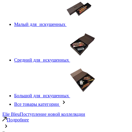
Малый для искушенных
Средний для искушенных
Большой для искушенных
Все товары категории
Elie Bleu
Поступление новой коллелкции
Подробнее