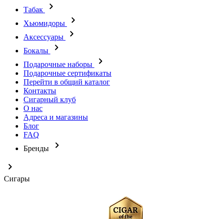
Табак
Хьюмидоры
Аксессуары
Бокалы
Подарочные наборы
Подарочные сертификаты
Перейти в общий каталог
Контакты
Сигарный клуб
О нас
Адреса и магазины
Блог
FAQ
Бренды
Сигары