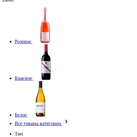
Розовое
Красное
Белое
Все товары категории
Тип