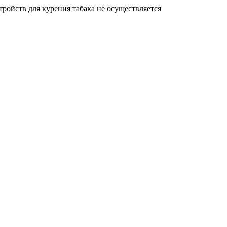
ройств для курения табака не осуществляется