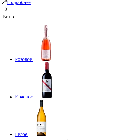
Подробнее
Вино
Розовое
Красное
Белое