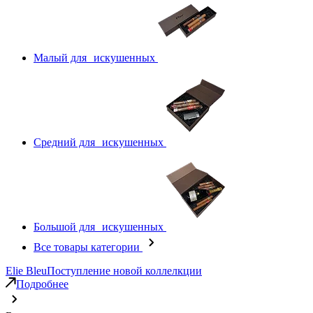
Малый для искушенных
Средний для искушенных
Большой для искушенных
Все товары категории
Elie Bleu
Поступление новой коллелкции
Подробнее