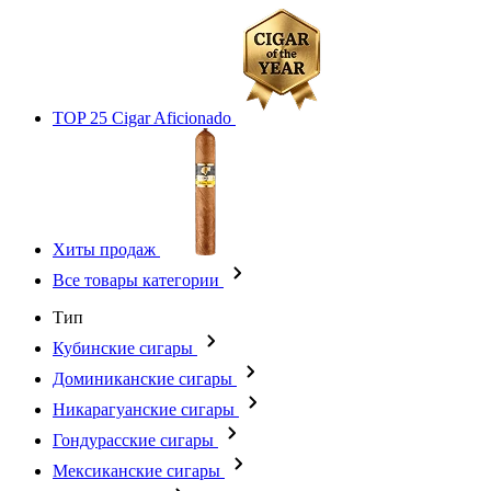
TOP 25 Cigar Aficionado
Хиты продаж
Все товары категории
Тип
Кубинские сигары
Доминиканские сигары
Никарагуанские сигары
Гондурасские сигары
Мексиканские сигары