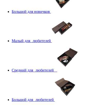
Большой для новичков
Малый для любителей
Средний для любителей
Большой для любителей