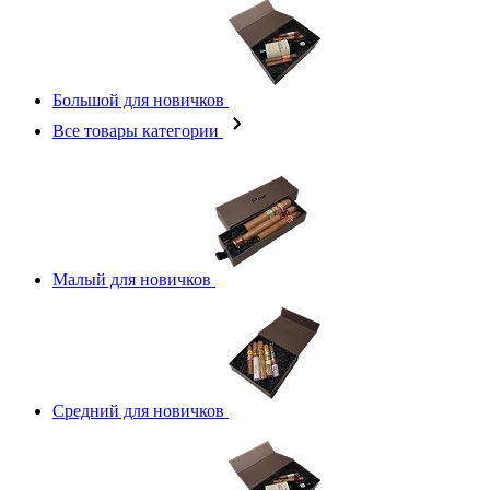
Большой для новичков
Все товары категории
Малый для новичков
Средний для новичков