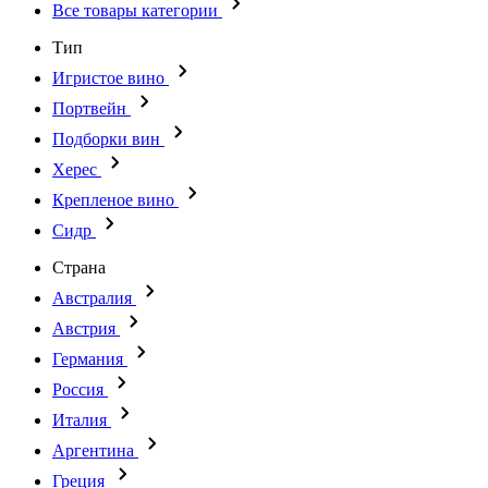
Все товары категории
Тип
Игристое вино
Портвейн
Подборки вин
Херес
Крепленое вино
Сидр
Страна
Австралия
Австрия
Германия
Россия
Италия
Аргентина
Греция