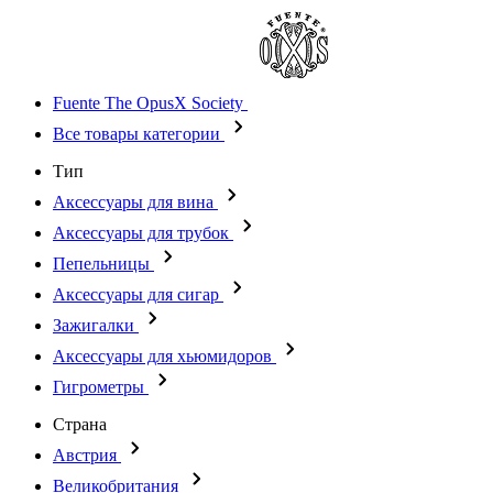
Fuente The OpusX Society
Все товары категории
Тип
Аксессуары для вина
Аксессуары для трубок
Пепельницы
Аксессуары для сигар
Зажигалки
Аксессуары для хьюмидоров
Гигрометры
Страна
Австрия
Великобритания