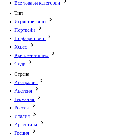
Все товары категории
Тип
Игристое вино
Портвейн
Подборки вин
Херес
Крепленое вино
Сидр
Страна
Австралия
Австрия
Германия
Россия
Италия
Аргентина
Греция