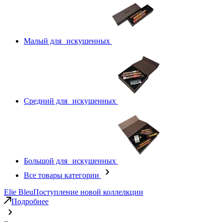
Малый для искушенных
Средний для искушенных
Большой для искушенных
Все товары категории
Elie Bleu
Поступление новой коллелкции
Подробнее