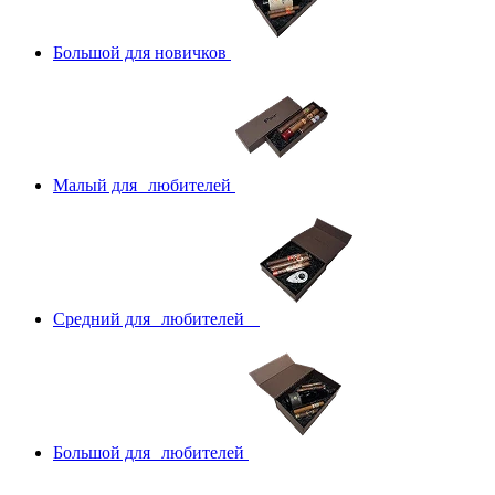
Большой для новичков
Малый для любителей
Средний для любителей
Большой для любителей