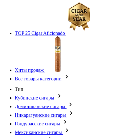
TOP 25 Cigar Aficionado
Хиты продаж
Все товары категории
Тип
Кубинские сигары
Доминиканские сигары
Никарагуанские сигары
Гондурасские сигары
Мексиканские сигары