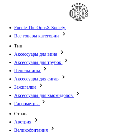
Fuente The OpusX Society
Все товары категории
Тип
Аксессуары для вина
Аксессуары для трубок
Пепельницы
Аксессуары для сигар
Зажигалки
Аксессуары для хьюмидоров
Гигрометры
Страна
Австрия
Великобритания