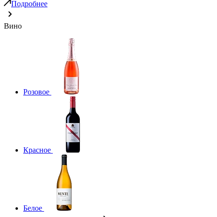
Подробнее
Вино
Розовое
Красное
Белое