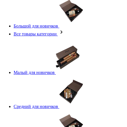
Большой для новичков
Все товары категории
Малый для новичков
Средний для новичков