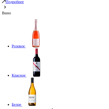
Подробнее
Вино
Розовое
Красное
Белое