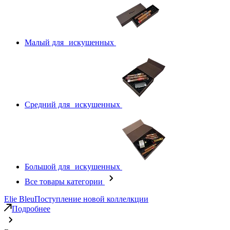
Малый для искушенных
Средний для искушенных
Большой для искушенных
Все товары категории
Elie Bleu
Поступление новой коллелкции
Подробнее