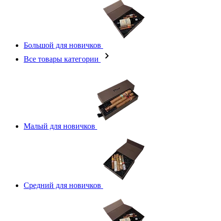
Большой для новичков
Все товары категории
Малый для новичков
Средний для новичков