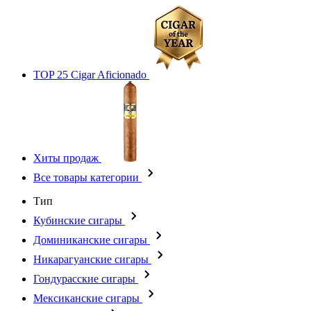
TOP 25 Cigar Aficionado
Хиты продаж
Все товары категории
Тип
Кубинские сигары
Доминиканские сигары
Никарагуанские сигары
Гондурасские сигары
Мексиканские сигары