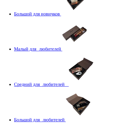
Большой для новичков
Малый для любителей
Средний для любителей
Большой для любителей