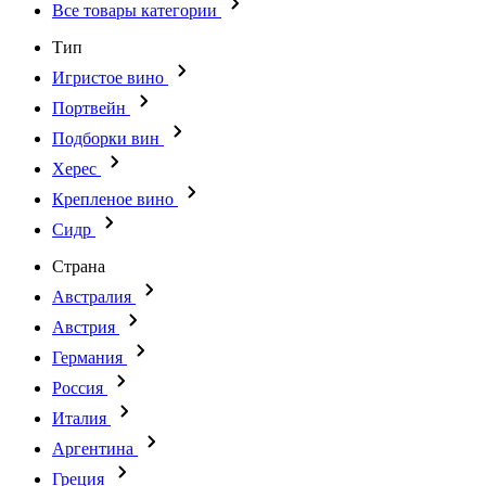
Все товары категории
Тип
Игристое вино
Портвейн
Подборки вин
Херес
Крепленое вино
Сидр
Страна
Австралия
Австрия
Германия
Россия
Италия
Аргентина
Греция