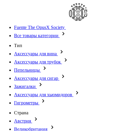
Fuente The OpusX Society
Все товары категории
Тип
Аксессуары для вина
Аксессуары для трубок
Пепельницы
Аксессуары для сигар
Зажигалки
Аксессуары для хьюмидоров
Гигрометры
Страна
Австрия
Великобритания