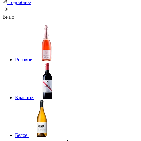
Подробнее
Вино
Розовое
Красное
Белое