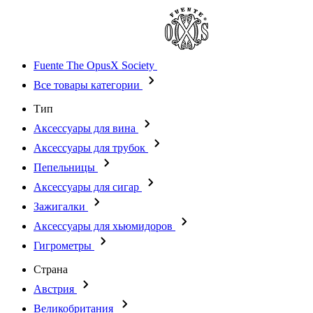
Fuente The OpusX Society
Все товары категории
Тип
Аксессуары для вина
Аксессуары для трубок
Пепельницы
Аксессуары для сигар
Зажигалки
Аксессуары для хьюмидоров
Гигрометры
Страна
Австрия
Великобритания