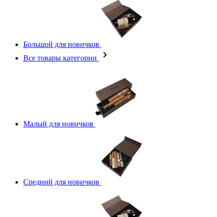
Большой для новичков
Все товары категории
Малый для новичков
Средний для новичков