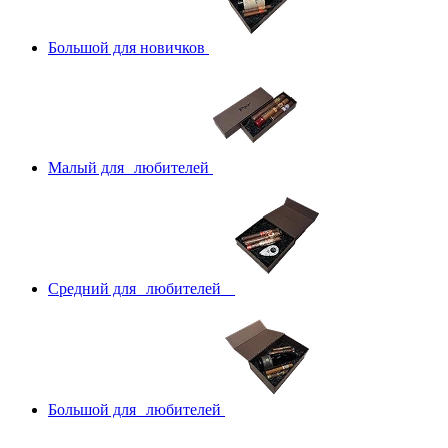
Большой для новичков
Малый для любителей
Средний для любителей
Большой для любителей