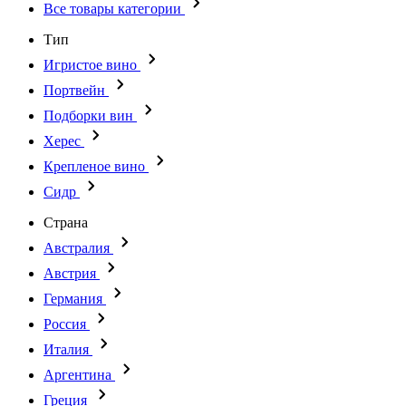
Все товары категории
Тип
Игристое вино
Портвейн
Подборки вин
Херес
Крепленое вино
Сидр
Страна
Австралия
Австрия
Германия
Россия
Италия
Аргентина
Греция