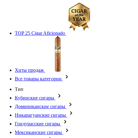
TOP 25 Cigar Aficionado
Хиты продаж
Все товары категории
Тип
Кубинские сигары
Доминиканские сигары
Никарагуанские сигары
Гондурасские сигары
Мексиканские сигары