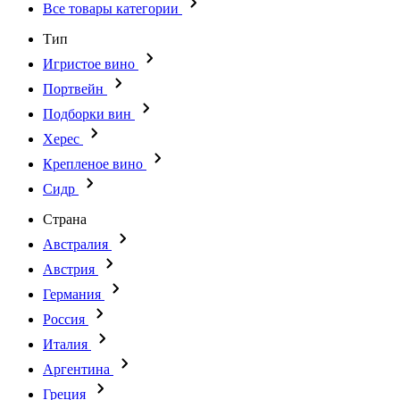
Все товары категории
Тип
Игристое вино
Портвейн
Подборки вин
Херес
Крепленое вино
Сидр
Страна
Австралия
Австрия
Германия
Россия
Италия
Аргентина
Греция