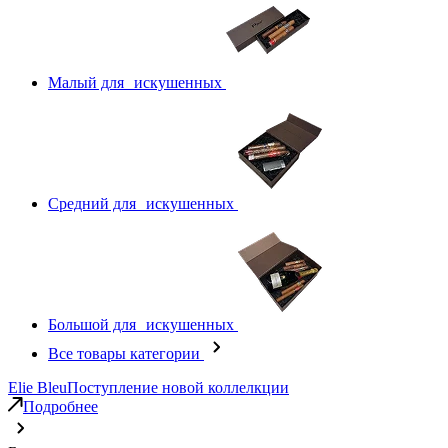
Малый для искушенных
Средний для искушенных
Большой для искушенных
Все товары категории
Elie Bleu
Поступление новой коллелкции
Подробнее