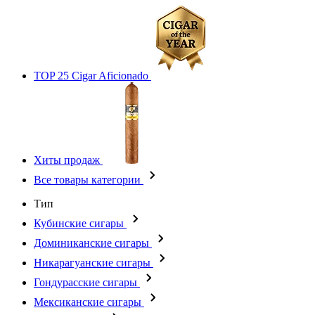
TOP 25 Cigar Aficionado
Хиты продаж
Все товары категории
Тип
Кубинские сигары
Доминиканские сигары
Никарагуанские сигары
Гондурасские сигары
Мексиканские сигары