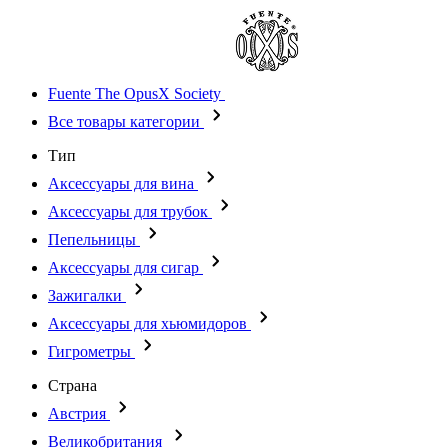
Fuente The OpusX Society
Все товары категории
Тип
Аксессуары для вина
Аксессуары для трубок
Пепельницы
Аксессуары для сигар
Зажигалки
Аксессуары для хьюмидоров
Гигрометры
Страна
Австрия
Великобритания