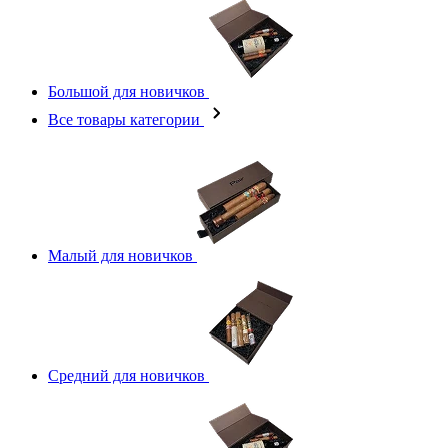
Большой для новичков
Все товары категории
Малый для новичков
Средний для новичков