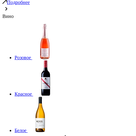
Подробнее
Вино
Розовое
Красное
Белое