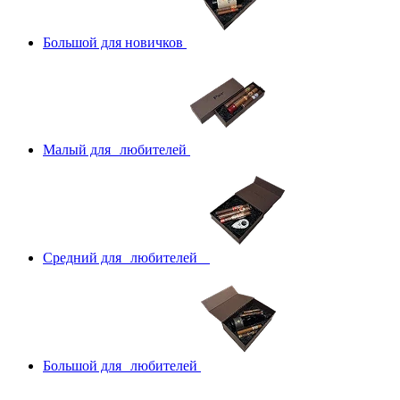
Большой для новичков
Малый для любителей
Средний для любителей
Большой для любителей