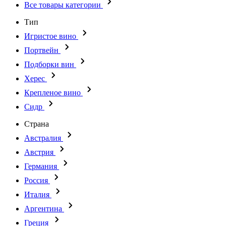
Все товары категории
Тип
Игристое вино
Портвейн
Подборки вин
Херес
Крепленое вино
Сидр
Страна
Австралия
Австрия
Германия
Россия
Италия
Аргентина
Греция