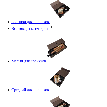
Большой для новичков
Все товары категории
Малый для новичков
Средний для новичков