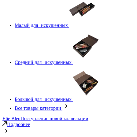
Малый для искушенных
Средний для искушенных
Большой для искушенных
Все товары категории
Elie Bleu
Поступление новой коллелкции
Подробнее