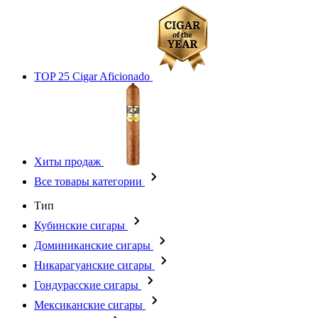
TOP 25 Cigar Aficionado
Хиты продаж
Все товары категории
Тип
Кубинские сигары
Доминиканские сигары
Никарагуанские сигары
Гондурасские сигары
Мексиканские сигары