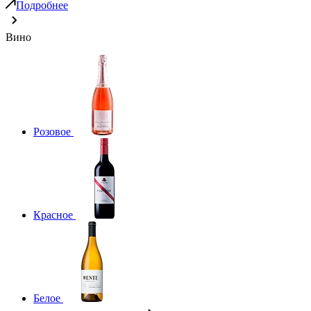
Подробнее
Вино
Розовое
Красное
Белое