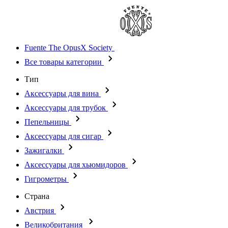
Fuente The OpusX Society
Все товары категории
Тип
Аксессуары для вина
Аксессуары для трубок
Пепельницы
Аксессуары для сигар
Зажигалки
Аксессуары для хьюмидоров
Гигрометры
Страна
Австрия
Великобритания