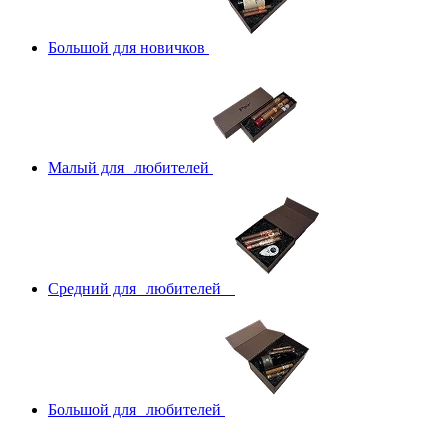
Большой для новичков
Малый для любителей
Средний для любителей
Большой для любителей