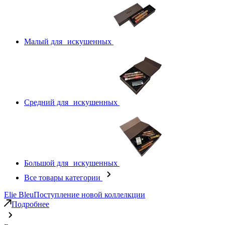
Малый для искушенных
Средний для искушенных
Большой для искушенных
Все товары категории
Elie Bleu
Поступление новой коллелкции
Подробнее