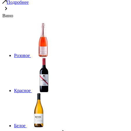
Подробнее
Вино
Розовое
Красное
Белое