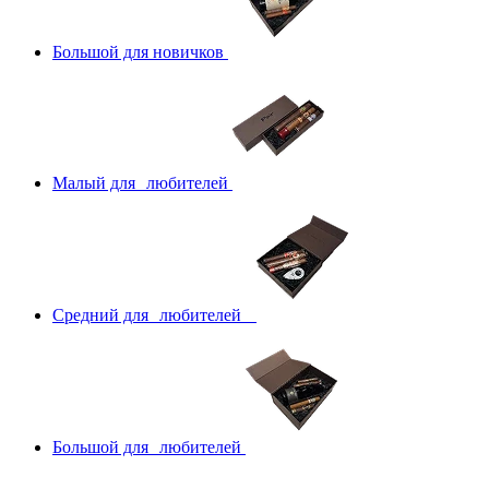
Большой для новичков
Малый для любителей
Средний для любителей
Большой для любителей