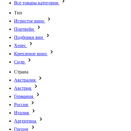
Все товары категории
Тип
Игристое вино
Портвейн
Подборки вин
Херес
Крепленое вино
Сидр
Страна
Австралия
Австрия
Германия
Россия
Италия
Аргентина
Греция