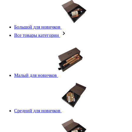
Большой для новичков
Все товары категории
Малый для новичков
Средний для новичков