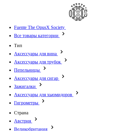
Fuente The OpusX Society
Все товары категории
Тип
Аксессуары для вина
Аксессуары для трубок
Пепельницы
Аксессуары для сигар
Зажигалки
Аксессуары для хьюмидоров
Гигрометры
Страна
Австрия
Великобритания