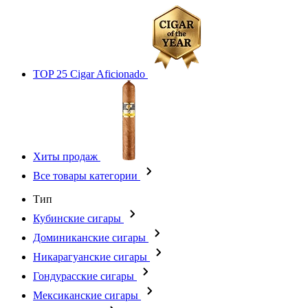
TOP 25 Cigar Aficionado
Хиты продаж
Все товары категории
Тип
Кубинские сигары
Доминиканские сигары
Никарагуанские сигары
Гондурасские сигары
Мексиканские сигары