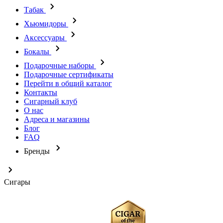
Табак
Хьюмидоры
Аксессуары
Бокалы
Подарочные наборы
Подарочные сертификаты
Перейти в общий каталог
Контакты
Сигарный клуб
О нас
Адреса и магазины
Блог
FAQ
Бренды
Сигары