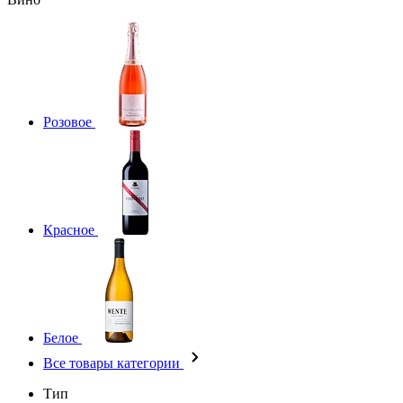
Розовое
Красное
Белое
Все товары категории
Тип