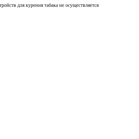
ройств для курения табака не осуществляется